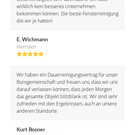
wirklich kein besseres Unternehmen
bekommen können. Die beste Fensterreinigung
die wir je hatten!
E. Wichmann
Herriden
Bewertung:
5
Wir haben ein Dauerreinigungsvertrag für unser
Bürogemeinschaft und freuen uns, dass wir uns
darauf verlassen können, dass jeden Morgen
das gesamte Objekt blitzblank ist. Wir sind sehr
zufrieden mit den Ergebnissen, auch an unsere
anderen Standorte.
Kurt Rosner