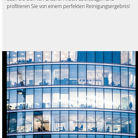
profitieren Sie von einem perfekten Reinigungsergebnis!