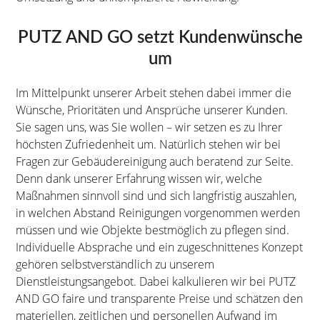
PUTZ AND GO setzt Kundenwünsche
um
Im Mittelpunkt unserer Arbeit stehen dabei immer die
Wünsche, Prioritäten und Ansprüche unserer Kunden.
Sie sagen uns, was Sie wollen – wir setzen es zu Ihrer
höchsten Zufriedenheit um. Natürlich stehen wir bei
Fragen zur Gebäudereinigung auch beratend zur Seite.
Denn dank unserer Erfahrung wissen wir, welche
Maßnahmen sinnvoll sind und sich langfristig auszahlen,
in welchen Abstand Reinigungen vorgenommen werden
müssen und wie Objekte bestmöglich zu pflegen sind.
Individuelle Absprache und ein zugeschnittenes Konzept
gehören selbstverständlich zu unserem
Dienstleistungsangebot. Dabei kalkulieren wir bei PUTZ
AND GO faire und transparente Preise und schätzen den
materiellen, zeitlichen und personellen Aufwand im