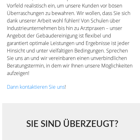
Vorfeld realistisch ein, um unsere Kunden vor bösen
Überraschungen zu bewahren. Wir wollen, dass Sie sich
dank unserer Arbeit wohl fühlen! Von Schulen über
Industrieunternehmen bis hin zu Arztpraxen – unser
Angebot der Gebäudereinigung ist flexibel und
garantiert optimale Leistungen und Ergebnisse ist jeder
Hinsicht und unter vielfältigen Bedingungen. Sprechen
Sie uns an und wir vereinbaren einen unverbindlichen
Beratungstermin, in dem wir Ihnen unsere Möglichkeiten
aufzeigen!
Dann kontaktieren Sie uns
!
SIE SIND ÜBERZEUGT?