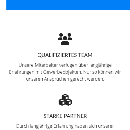
QUALIFIZIERTES TEAM
Unsere Mitarbeiter verfügen über langjährige
Erfahrungen mit Gewerbeobjekten. Nur so können wir
unseren Ansprüchen gerecht werden.
STARKE PARTNER
Durch langjährige Erfahrung haben sich unserer