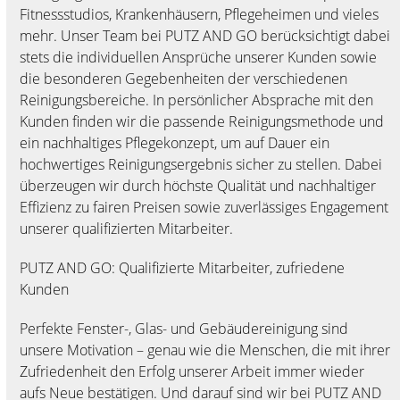
Fitnessstudios, Krankenhäusern, Pflegeheimen und vieles
mehr. Unser Team bei PUTZ AND GO berücksichtigt dabei
stets die individuellen Ansprüche unserer Kunden sowie
die besonderen Gegebenheiten der verschiedenen
Reinigungsbereiche. In persönlicher Absprache mit den
Kunden finden wir die passende Reinigungsmethode und
ein nachhaltiges Pflegekonzept, um auf Dauer ein
hochwertiges Reinigungsergebnis sicher zu stellen. Dabei
überzeugen wir durch höchste Qualität und nachhaltiger
Effizienz zu fairen Preisen sowie zuverlässiges Engagement
unserer qualifizierten Mitarbeiter.
PUTZ AND GO: Qualifizierte Mitarbeiter, zufriedene
Kunden
Perfekte Fenster-, Glas- und Gebäudereinigung sind
unsere Motivation – genau wie die Menschen, die mit ihrer
Zufriedenheit den Erfolg unserer Arbeit immer wieder
aufs Neue bestätigen. Und darauf sind wir bei PUTZ AND