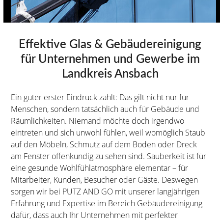
Effektive Glas & Gebäudereinigung
für Unternehmen und Gewerbe im
Landkreis Ansbach
Ein guter erster Eindruck zählt: Das gilt nicht nur für
Menschen, sondern tatsächlich auch für Gebäude und
Räumlichkeiten. Niemand möchte doch irgendwo
eintreten und sich unwohl fühlen, weil womöglich Staub
auf den Möbeln, Schmutz auf dem Boden oder Dreck
am Fenster offenkundig zu sehen sind. Sauberkeit ist für
eine gesunde Wohlfühlatmosphäre elementar – für
Mitarbeiter, Kunden, Besucher oder Gäste. Deswegen
sorgen wir bei PUTZ AND GO mit unserer langjährigen
Erfahrung und Expertise im Bereich Gebäudereinigung
dafür, dass auch Ihr Unternehmen mit perfekter