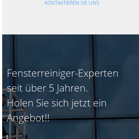
KONTAKTIEREN SIE UNS
Fensterreiniger-Experten
seit über 5 Jahren.
Holen Sie sich jetzt ein
Angebot!!