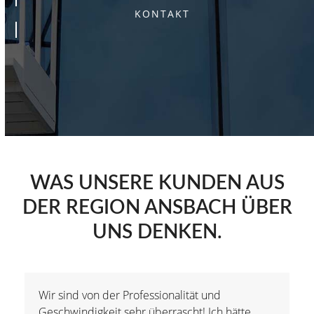
KONTAKT
WAS UNSERE KUNDEN AUS
DER REGION ANSBACH ÜBER
UNS DENKEN.
Wir sind von der Professionalität und
Geschwindigkeit sehr überrascht! Ich hätte