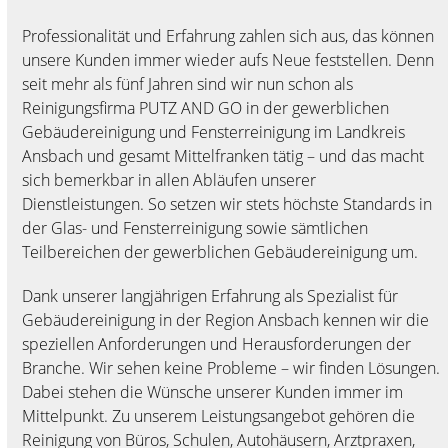
Professionalität und Erfahrung zahlen sich aus, das können
unsere Kunden immer wieder aufs Neue feststellen. Denn
seit mehr als fünf Jahren sind wir nun schon als
Reinigungsfirma PUTZ AND GO in der gewerblichen
Gebäudereinigung und Fensterreinigung im Landkreis
Ansbach und gesamt Mittelfranken tätig – und das macht
sich bemerkbar in allen Abläufen unserer
Dienstleistungen. So setzen wir stets höchste Standards in
der Glas- und Fensterreinigung sowie sämtlichen
Teilbereichen der gewerblichen Gebäudereinigung um.
Dank unserer langjährigen Erfahrung als Spezialist für
Gebäudereinigung in der Region Ansbach kennen wir die
speziellen Anforderungen und Herausforderungen der
Branche. Wir sehen keine Probleme – wir finden Lösungen.
Dabei stehen die Wünsche unserer Kunden immer im
Mittelpunkt. Zu unserem Leistungsangebot gehören die
Reinigung von Büros, Schulen, Autohäusern, Arztpraxen,