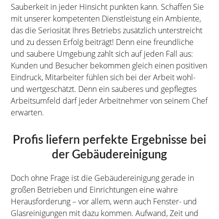
Sauberkeit in jeder Hinsicht punkten kann. Schaffen Sie
mit unserer kompetenten Dienstleistung ein Ambiente,
das die Seriosität Ihres Betriebs zusätzlich unterstreicht
und zu dessen Erfolg beiträgt! Denn eine freundliche
und saubere Umgebung zahlt sich auf jeden Fall aus:
Kunden und Besucher bekommen gleich einen positiven
Eindruck, Mitarbeiter fühlen sich bei der Arbeit wohl-
und wertgeschätzt. Denn ein sauberes und gepflegtes
Arbeitsumfeld darf jeder Arbeitnehmer von seinem Chef
erwarten.
Profis liefern perfekte Ergebnisse bei
der Gebäudereinigung
Doch ohne Frage ist die Gebäudereinigung gerade in
großen Betrieben und Einrichtungen eine wahre
Herausforderung – vor allem, wenn auch Fenster- und
Glasreinigungen mit dazu kommen. Aufwand, Zeit und