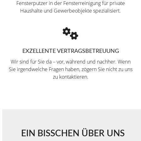
Fensterputzer in der Fensterreinigung für private
Haushalte und Gewerbeobjekte spezialisiert.
EXZELLENTE VERTRAGSBETREUUNG
Wir sind für Sie da – vor, während und nachher.
Wenn
Sie irgendwelche Fragen haben, zögern Sie nicht zu uns
zu kontaktieren.
EIN BISSCHEN ÜBER UNS