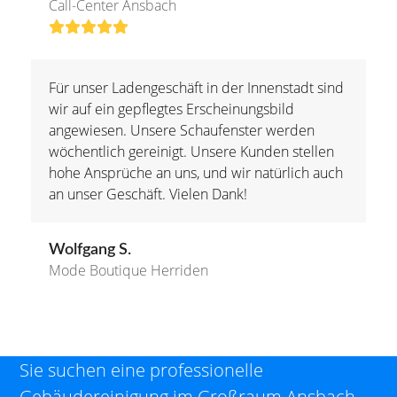
Call-Center Ansbach
Bewertung:
5
Für unser Ladengeschäft in der Innenstadt sind
wir auf ein gepflegtes Erscheinungsbild
angewiesen. Unsere Schaufenster werden
wöchentlich gereinigt. Unsere Kunden stellen
hohe Ansprüche an uns, und wir natürlich auch
an unser Geschäft. Vielen Dank!
Wolfgang S.
Mode Boutique Herriden
Sie suchen eine professionelle
Gebäudereinigung im Großraum Ansbach